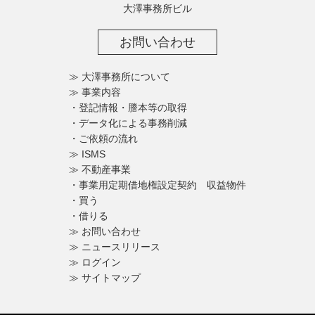
大澤事務所ビル
お問い合わせ
≫ 大澤事務所について
≫ 事業内容
・登記情報・謄本等の取得
・データ化による事務削減
・ご依頼の流れ
≫ ISMS
≫ 不動産事業
・事業用定期借地権設定契約 収益物件
・買う
・借りる
≫ お問い合わせ
≫ ニュースリリース
≫ ログイン
≫ サイトマップ